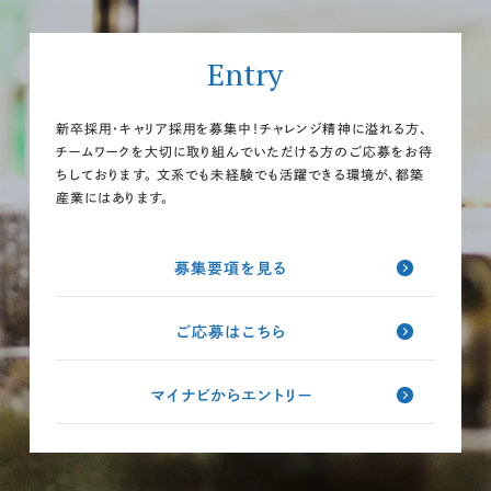
Entry
新卒採用・キャリア採用を募集中！チャレンジ精神に溢れる方、
チームワークを大切に取り組んでいただける方のご応募をお待
ちしております。
文系でも未経験でも活躍できる環境が、都築
産業にはあります。
募集要項を見る
ご応募はこちら
マイナビからエントリー