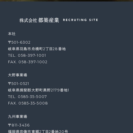
本社
〒501-6302
岐阜県羽島市舟橋町2丁目28番地
TEL. 058-397-1001
FAX. 058-397-1002
大野事業場
〒501-0521
岐阜県揖斐郡大野町黒野2179番地1
TEL. 0585-35-5007
FAX. 0585-35-5008
九州事業場
〒811-3436
福岡県宗像市東郷2丁目2番地20号